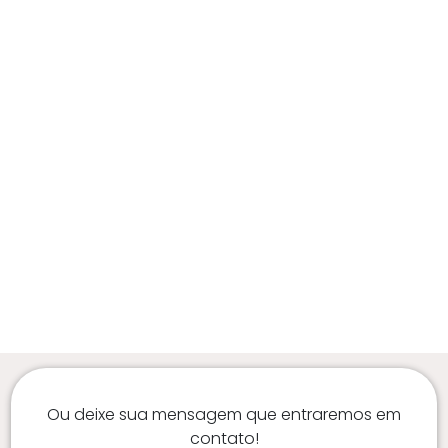
Ou deixe sua mensagem que entraremos em
contato!